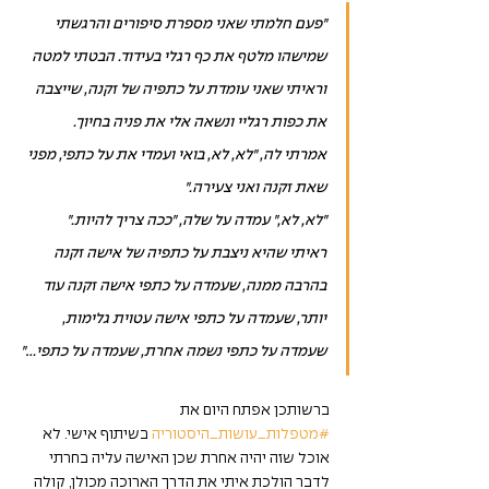
"פעם חלמתי שאני מספרת סיפורים והרגשתי 
שמישהו מלטף את כף רגלי בעידוד. הבטתי למטה 
וראיתי שאני עומדת על כתפיה של זקנה, שייצבה 
את כפות רגליי ונשאה אלי את פניה בחיוך.
אמרתי לה, "לא, לא, בואי ועמדי את על כתפי, מפני 
שאת זקנה ואני צעירה."
"לא, לא," עמדה על שלה, "ככה צריך להיות."
ראיתי שהיא ניצבת על כתפיה של אישה זקנה 
בהרבה ממנה, שעמדה על כתפי אישה זקנה עוד 
יותר, שעמדה על כתפי אישה עטוית גלימות, 
שעמדה על כתפי נשמה אחרת, שעמדה על כתפי..."
ברשותכן אפתח היום את 
#מטפלות_עושות_היסטוריה
 בשיתוף אישי. לא 
אוכל שזה יהיה אחרת שכן האישה עליה בחרתי 
לדבר הולכת איתי את הדרך הארוכה מכולן, קולה 