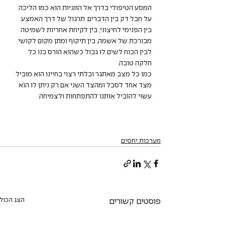
המסע הטיפולי בדרך אל הזוגיות הוא כמו הליכה 
על חבל דק בין הדברים. תרגול של דרך האמצע.
בין הפנימי לחיצוני, בין לקיחת אחריות לשמיטה 
מבורכת של אשמה, בין תיקוף ומתן מקום לקושי 
לבין הכוח לשים לו גבול כשהוא הורס בנו כל 
חלקה טובה. 
כמו כל מצב מאתגר ובלתי רצוי בחיינו הוא מוביל 
מצד אחד לסבל ומהצד השני אם רק ניתן לו הוא 
עשוי להוביל אותנו להתפתחות ולצמיחה. 
מערכות יחסים
הצג הכול
פוסטים קשורים