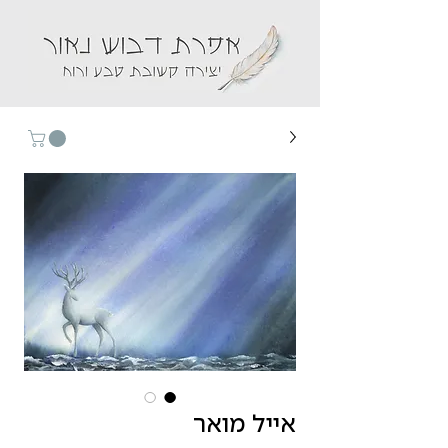
אייל מואר