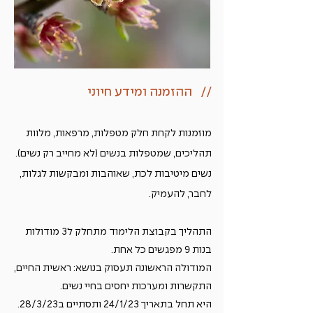
// ההזמנה ומידע חיוני
מוזמנות לקחת חלק מטפלות, מרפאות, מלוות
תהליכים, שמטפלות בנשים (לא מחייב רק נשים).
נשים מיטיבות לכת, שאוהבות ומבקשות לגלות,
לחבר, להעמיק.
התהליך בקבוצת הלימוד מתחלק ל3 מודולות
בנות 9 מפגשים כל אחת.
המודולה הראשונה תעסוק בנושא: ראשית החיים,
התקשרות ומערכות יחסים בחיי נשים.
היא תחל בתאריך 24/1/23 ותסתיים ב28/3/23.