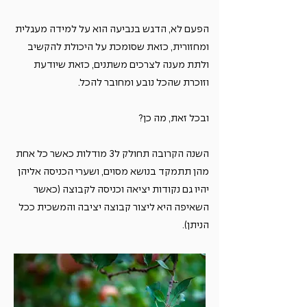
הפעם לא, הדגש בנביעה הוא על למידה מעגלית
ומחזורית, כזאת שסומכת על היכולת להקשיב
ולתת מענה לצרכים משתנים, כזאת שיודעת
וזוכרת שהכל נובע ומחובר להכל.
ובכל זאת, מה כן?
השנה הקרובה תחולק ל3 מודלות כאשר כל אחת
מהן תתמקד בנושא מסוים, ושערי הכניסה אליהן
יהיו גם נקודות יציאה וכניסה לקבוצה (כאשר
השאיפה היא ליצור קבוצה יציבה והמשכית ככל
הניתן).