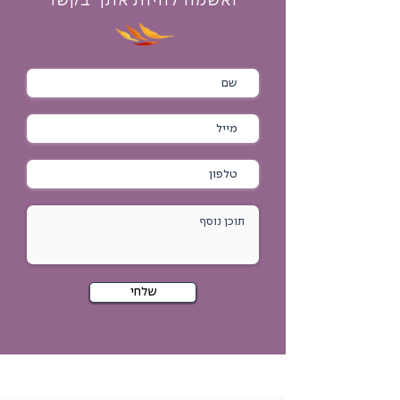
ואשמח להיות אתך בקשר
שלחי