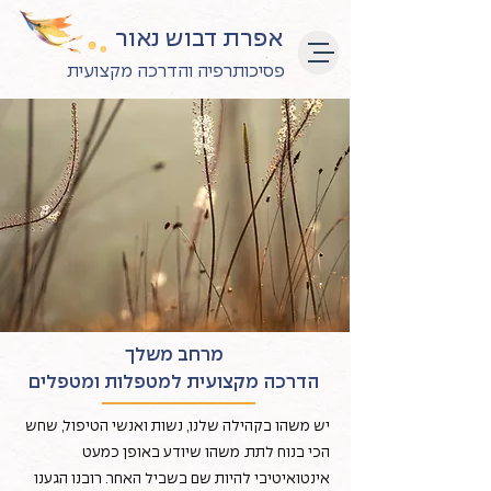
אפרת דבוש נאור
פסיכותרפיה והדרכה מקצועית
מרחב משלך
הדרכה מקצועית למטפלות ומטפלים
יש משהו בקהילה שלנו, נשות ואנשי הטיפול, שחש
הכי בנוח לתת. משהו שיודע באופן כמעט
אינטואיטיבי להיות שם בשביל האחר. רובנו הגענו