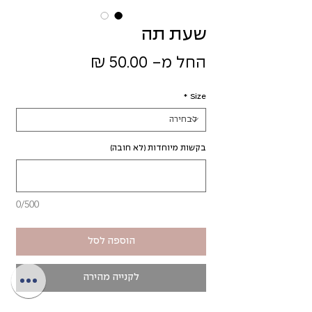
שעת תה
מחיר
החל מ-
50.00 ₪
מבצע
*
Size
בקשות מיוחדות (לא חובה)
0/500
הוספה לסל
לקנייה מהירה