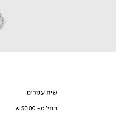
שיח עגורים
מחיר
החל מ-
50.00 ₪