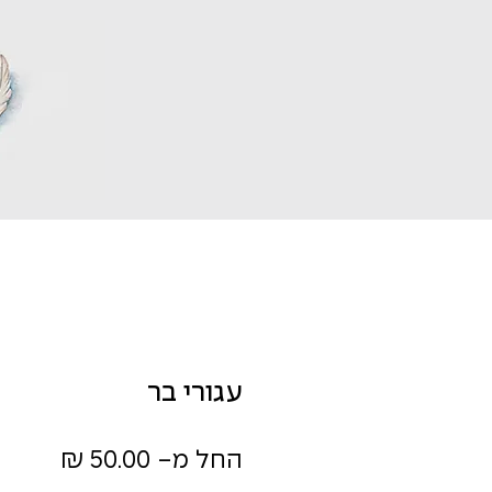
עגורי בר
מחיר
החל מ-
50.00 ₪