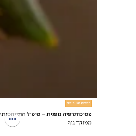
הגישה הטיפולית
פסיכותרפיה גופנית – טיפול התייחסותי
ממוקד גוף